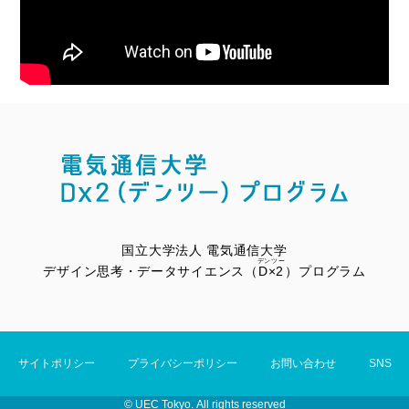
国立大学法人 電気通信大学
デンツー
デザイン思考・データサイエンス（
D×2
）プログラム
サイトポリシー
プライバシーポリシー
お問い合わせ
SNS
©︎ UEC Tokyo. All rights reserved