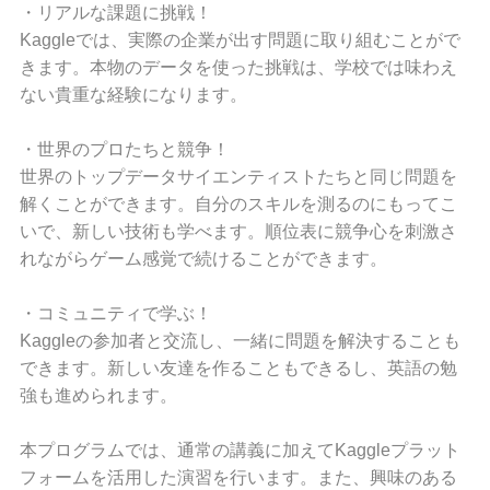
・リアルな課題に挑戦！
Kaggleでは、実際の企業が出す問題に取り組むことがで
きます。本物のデータを使った挑戦は、学校では味わえ
ない貴重な経験になります。
・世界のプロたちと競争！
世界のトップデータサイエンティストたちと同じ問題を
解くことができます。自分のスキルを測るのにもってこ
いで、新しい技術も学べます。順位表に競争心を刺激さ
れながらゲーム感覚で続けることができます。
・コミュニティで学ぶ！
Kaggleの参加者と交流し、一緒に問題を解決することも
できます。新しい友達を作ることもできるし、英語の勉
強も進められます。
本プログラムでは、通常の講義に加えてKaggleプラット
フォームを活用した演習を行います。また、興味のある