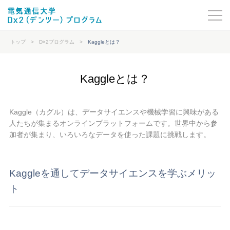
トップ
>
D×2プログラム
>
Kaggleとは？
Kaggleとは？
Kaggle（カグル）は、データサイエンスや機械学習に興味がある
人たちが集まるオンラインプラットフォームです。世界中から参
加者が集まり、いろいろなデータを使った課題に挑戦します。
Kaggleを通してデータサイエンスを学ぶメリッ
ト